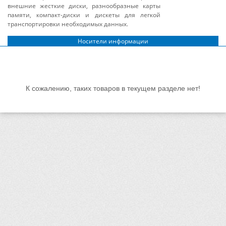
внешние жесткие диски, разнообразные карты
памяти, компакт-диски и дискеты для легкой
транспортировки необходимых данных.
Носители информации
К сожалению, таких товаров в текущем разделе нет!