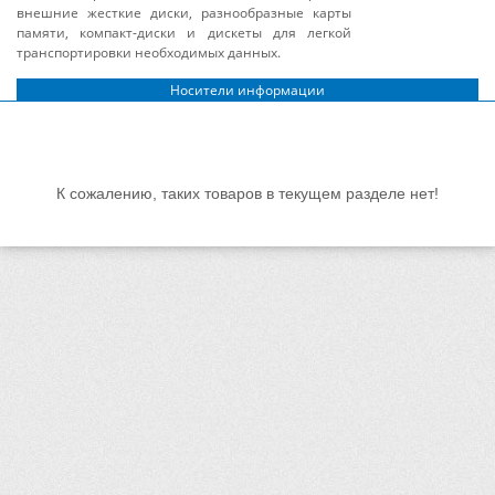
внешние жесткие диски, разнообразные карты
памяти, компакт-диски и дискеты для легкой
транспортировки необходимых данных.
Носители информации
К сожалению, таких товаров в текущем разделе нет!