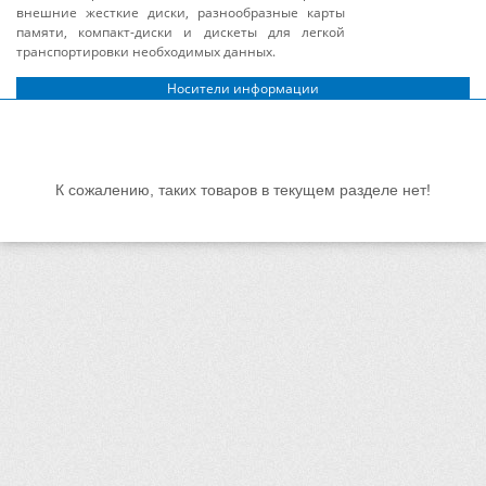
внешние жесткие диски, разнообразные карты
памяти, компакт-диски и дискеты для легкой
транспортировки необходимых данных.
Носители информации
К сожалению, таких товаров в текущем разделе нет!