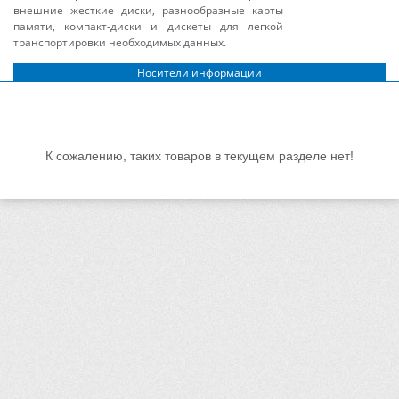
внешние жесткие диски, разнообразные карты
памяти, компакт-диски и дискеты для легкой
транспортировки необходимых данных.
Носители информации
К сожалению, таких товаров в текущем разделе нет!