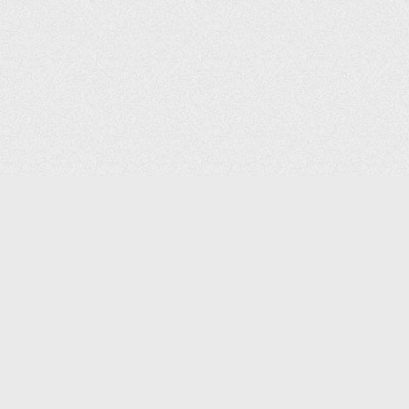
КАТАЛОГ ТОВАРОВ
КОНТАКТЫ
ДОСТАВКА И САМОВЫВОЗ
О КОМПАНИИ
ОПЛАТА
ПОМОЩЬ
ГАРАНТИЯ И ВОЗВРАТ
ТОРГОВЫЕ МАРКИ
ЗАКАЗАТЬ К
ДОКУМЕНТЫ
ПОЛИТИКА КОНФИДЕНЦИАЛЬНОСТИ