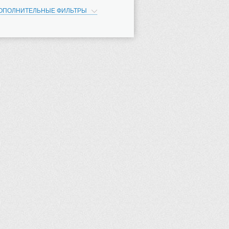
ОПОЛНИТЕЛЬНЫЕ ФИЛЬТРЫ