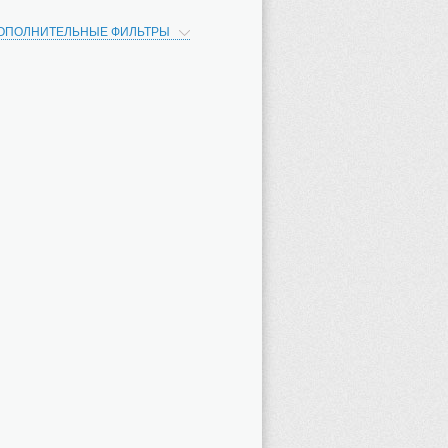
ОПОЛНИТЕЛЬНЫЕ ФИЛЬТРЫ