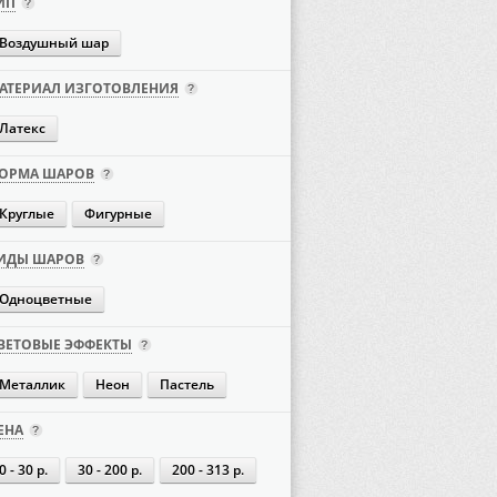
ИП
Воздушный шар
АТЕРИАЛ ИЗГОТОВЛЕНИЯ
Латекс
ОРМА ШАРОВ
Круглые
Фигурные
ИДЫ ШАРОВ
Одноцветные
ВЕТОВЫЕ ЭФФЕКТЫ
Металлик
Неон
Пастель
ЕНА
0 - 30 р.
30 - 200 р.
200 - 313 р.