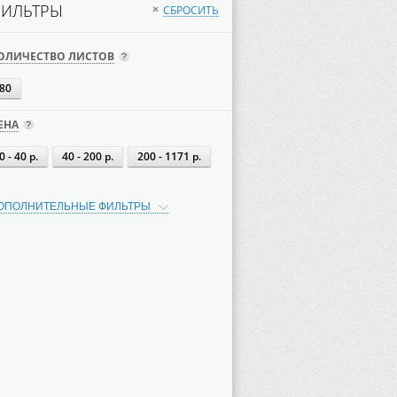
ИЛЬТРЫ
СБРОСИТЬ
×
ОЛИЧЕСТВО ЛИСТОВ
80
ЕНА
0 - 40 р.
40 - 200 р.
200 - 1171 р.
ОПОЛНИТЕЛЬНЫЕ ФИЛЬТРЫ