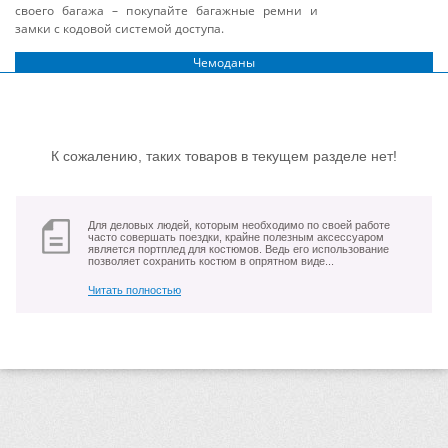
своего багажа – покупайте багажные ремни и
замки с кодовой системой доступа.
Чемоданы
К сожалению, таких товаров в текущем разделе нет!
Для деловых людей, которым необходимо по своей работе
часто совершать поездки, крайне полезным аксессуаром
является портплед для костюмов. Ведь его использование
позволяет сохранить костюм в опрятном виде...
Читать полностью