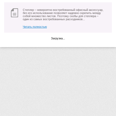
Степлер – невероятно востребованный офисный аксессуар,
без его использование позволяет надежно скрепить между
собой множество листов. Поэтому скобы для степлера –
один из самых востребованных расходников...
Читать полностью
Загрузка...