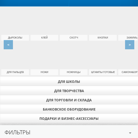
ДЫРОКОЛЫ
КЛЕЙ
СКОТЧ
КНОПКИ
ЗАЖИМЫ
<
>
ДЛЯ ПАЛЬЦЕВ
НОЖИ
НОЖНИЦЫ
ШТАМПЫ ГОТОВЫЕ
САМОНАБОР
ДЛЯ ШКОЛЫ
ДЛЯ ТВОРЧЕСТВА
ДЛЯ ТОРГОВЛИ И СКЛАДА
БАНКОВСКОЕ ОБОРУДОВАНИЕ
ПОДАРКИ И БИЗНЕС-АКСЕССУАРЫ
ФИЛЬТРЫ