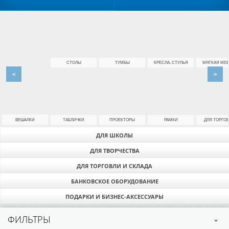
СТОЛЫ
ТУМБЫ
КРЕСЛА, СТУЛЬЯ
МЯГКАЯ МЕБ
<
>
ВЕШАЛКИ
ТАБЛИЧКИ
ПРОЕКТОРЫ
РАМКИ
ДЛЯ ТОРГО
ДЛЯ ШКОЛЫ
ДЛЯ ТВОРЧЕСТВА
ДЛЯ ТОРГОВЛИ И СКЛАДА
БАНКОВСКОЕ ОБОРУДОВАНИЕ
ПОДАРКИ И БИЗНЕС-АКСЕССУАРЫ
ФИЛЬТРЫ