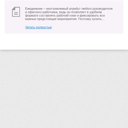
Ежедневник – неотъемлемый атрибут любого руководителя
и офисного работника, ведь он позволяет в удобном
формате составлять рабочий план и фиксировать все
важные предстоящие мероприятия. Поэтому купить...
Читать полностью