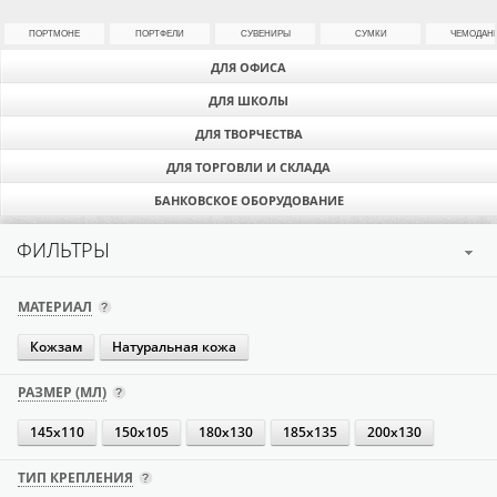
ПОРТМОНЕ
ПОРТФЕЛИ
СУВЕНИРЫ
СУМКИ
ЧЕМОДАН
ДЛЯ ОФИСА
ДЛЯ ШКОЛЫ
ДЛЯ ТВОРЧЕСТВА
ДЛЯ ТОРГОВЛИ И СКЛАДА
БАНКОВСКОЕ ОБОРУДОВАНИЕ
ФИЛЬТРЫ
МАТЕРИАЛ
Кожзам
Натуральная кожа
РАЗМЕР (МЛ)
145х110
150х105
180х130
185х135
200х130
ТИП КРЕПЛЕНИЯ