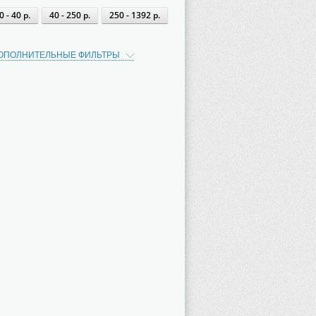
0 - 40 р.
40 - 250 р.
250 - 1392 р.
ОПОЛНИТЕЛЬНЫЕ ФИЛЬТРЫ