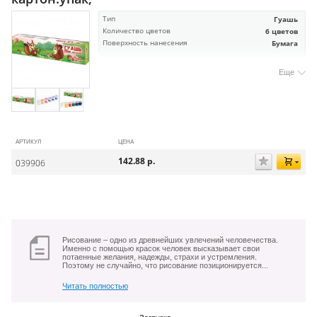
Тип
Гуашь
Количество цветов
6 цветов
Поверхность нанесения
Бумага
Еще
АРТИКУЛ
ЦЕНА
142.88
р.
039906
Рисование – одно из древнейших увлечений человечества.
Именно с помощью красок человек высказывает свои
потаенные желания, надежды, страхи и устремления.
Поэтому не случайно, что рисование позиционируется...
Читать полностью