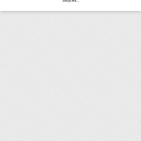
Загрузка...