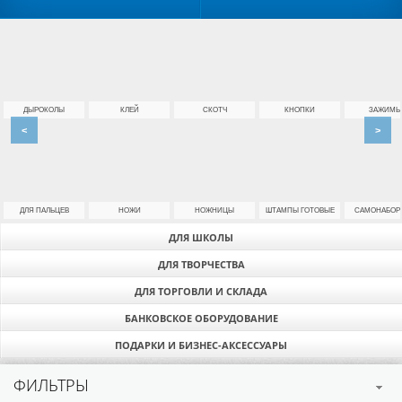
ДЫРОКОЛЫ
КЛЕЙ
СКОТЧ
КНОПКИ
ЗАЖИМЫ
<
>
ДЛЯ ПАЛЬЦЕВ
НОЖИ
НОЖНИЦЫ
ШТАМПЫ ГОТОВЫЕ
САМОНАБОР
ДЛЯ ШКОЛЫ
ДЛЯ ТВОРЧЕСТВА
ДЛЯ ТОРГОВЛИ И СКЛАДА
БАНКОВСКОЕ ОБОРУДОВАНИЕ
ПОДАРКИ И БИЗНЕС-АКСЕССУАРЫ
ФИЛЬТРЫ