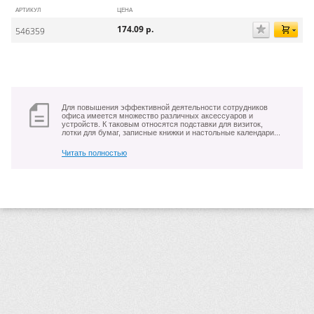
АРТИКУЛ
ЦЕНА
174.09
р.
546359
Для повышения эффективной деятельности сотрудников
офиса имеется множество различных аксессуаров и
устройств. К таковым относятся подставки для визиток,
лотки для бумаг, записные книжки и настольные календари...
Читать полностью