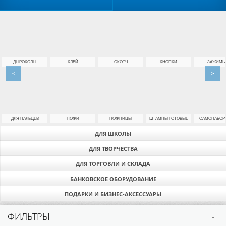
ДЫРОКОЛЫ
КЛЕЙ
СКОТЧ
КНОПКИ
ЗАЖИМЫ
<
>
ДЛЯ ПАЛЬЦЕВ
НОЖИ
НОЖНИЦЫ
ШТАМПЫ ГОТОВЫЕ
САМОНАБОР
ДЛЯ ШКОЛЫ
ДЛЯ ТВОРЧЕСТВА
ДЛЯ ТОРГОВЛИ И СКЛАДА
БАНКОВСКОЕ ОБОРУДОВАНИЕ
ПОДАРКИ И БИЗНЕС-АКСЕССУАРЫ
ФИЛЬТРЫ