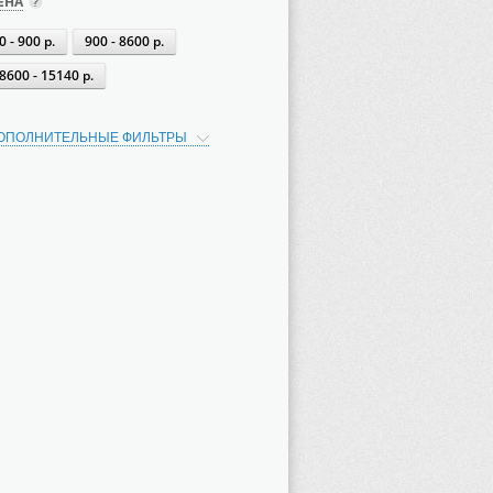
ЕНА
0 - 900 р.
900 - 8600 р.
8600 - 15140 р.
ОПОЛНИТЕЛЬНЫЕ ФИЛЬТРЫ