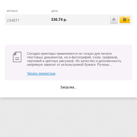
АРТИКУЛ
ЦЕНА
336.74
р.
234871
Сегодня принтеры применяются не только для печати
текстовых документов, но и фотографий, схем, графиков,
чертежей и цветных рисунков. Их качество и долговечность
напрямую зависит от используемой бумаги. Рулоны...
Читать полностью
Загрузка...