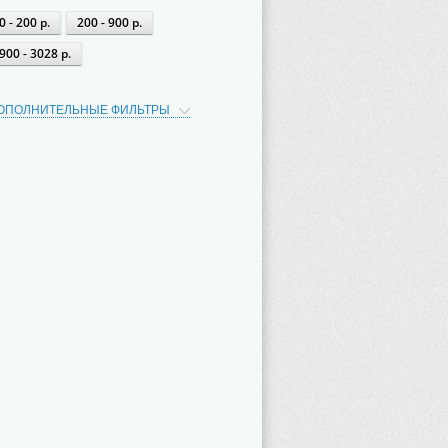
0 - 200 р.
200 - 900 р.
900 - 3028 р.
ОПОЛНИТЕЛЬНЫЕ ФИЛЬТРЫ