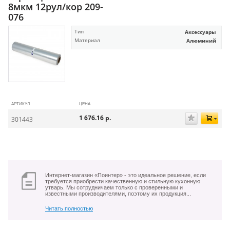
8мкм 12рул/кор 209-
076
Тип
Аксессуары
Материал
Алюминий
АРТИКУЛ
ЦЕНА
1 676.16
р.
301443
Интернет-магазин «Поинтер» - это идеальное решение, если
требуется приобрести качественную и стильную кухонную
утварь. Мы сотрудничаем только с проверенными и
известными производителями, поэтому их продукция...
Читать полностью