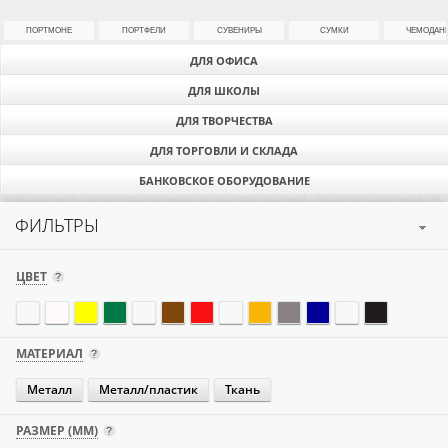
ПОРТМОНЕ
ПОРТФЕЛИ
СУВЕНИРЫ
СУМКИ
ЧЕМОДАН
ДЛЯ ОФИСА
ДЛЯ ШКОЛЫ
ДЛЯ ТВОРЧЕСТВА
ДЛЯ ТОРГОВЛИ И СКЛАДА
БАНКОВСКОЕ ОБОРУДОВАНИЕ
ФИЛЬТРЫ
ЦВЕТ
МАТЕРИАЛ
Металл
Металл/пластик
Ткань
РАЗМЕР (ММ)