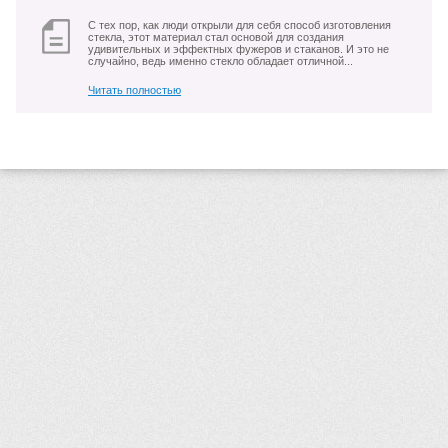
С тех пор, как люди открыли для себя способ изготовления
стекла, этот материал стал основой для создания
удивительных и эффектных фужеров и стаканов. И это не
случайно, ведь именно стекло обладает отличной...
Читать полностью