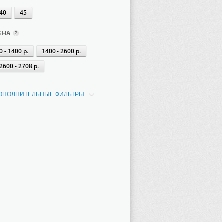
40
45
ЕНА
0 - 1400 р.
1400 - 2600 р.
2600 - 2708 р.
ОПОЛНИТЕЛЬНЫЕ ФИЛЬТРЫ