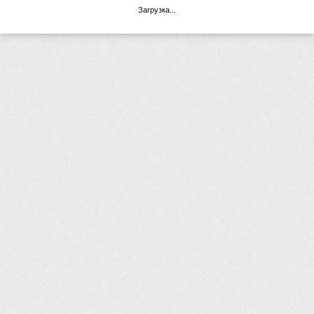
Загрузка...