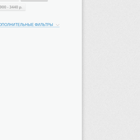
900 - 3440 р.
ОПОЛНИТЕЛЬНЫЕ ФИЛЬТРЫ