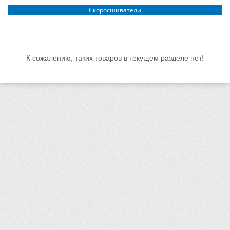
Скоросшиватели
К сожалению, таких товаров в текущем разделе нет!