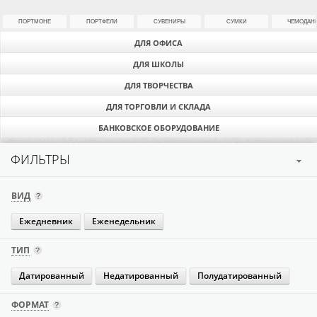
ПОРТМОНЕ
ПОРТФЕЛИ
СУВЕНИРЫ
СУМКИ
ЧЕМОДАН
ДЛЯ ОФИСА
ДЛЯ ШКОЛЫ
ДЛЯ ТВОРЧЕСТВА
ДЛЯ ТОРГОВЛИ И СКЛАДА
БАНКОВСКОЕ ОБОРУДОВАНИЕ
ФИЛЬТРЫ
ВИД
Ежедневник
Еженедельник
ТИП
Датированный
Недатированный
Полудатированный
ФОРМАТ