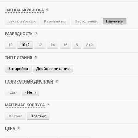
ТИП КАЛЬКУЛЯТОРА
Бухгалтерский
Карманный
Настольный
Научный
РАЗРЯДНОСТЬ
10
10+2
12
14
16
8
8+2
ТИП ПИТАНИЯ
Батарейка
Двойное питание
ПОВОРОТНЫЙ ДИСПЛЕЙ
∙ Да ∙
∙ Нет ∙
МАТЕРИАЛ КОРПУСА
Металл
Пластик
ЦЕНА