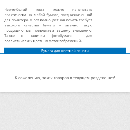
Черно-белый текст можно напечатать
практически на любой бумаге, предназначенной
для принтера. А вот полноцветная печать требует
высокого качества бумаги – именно такую
продукцию мы предлагаем вашему вниманию.
Также в наличии фотобумага – для
реалистических цветных фотоизображений.
Бумага для цветной печати
К сожалению, таких товаров в текущем разделе нет!