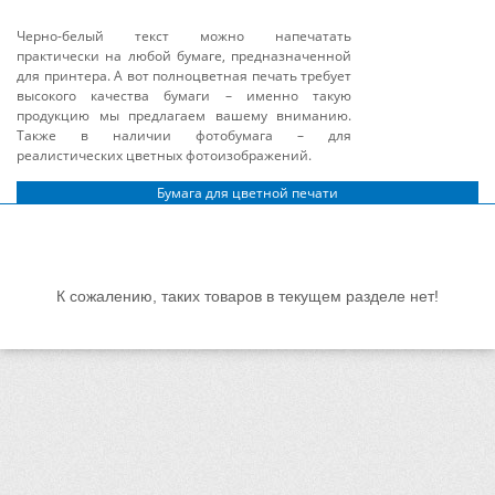
Черно-белый текст можно напечатать
практически на любой бумаге, предназначенной
для принтера. А вот полноцветная печать требует
высокого качества бумаги – именно такую
продукцию мы предлагаем вашему вниманию.
Также в наличии фотобумага – для
реалистических цветных фотоизображений.
Бумага для цветной печати
К сожалению, таких товаров в текущем разделе нет!