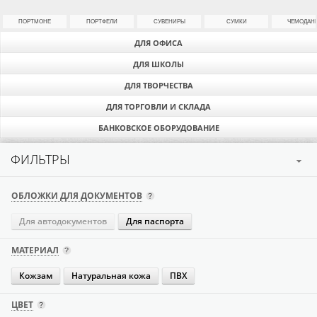
ПОРТМОНЕ
ПОРТФЕЛИ
СУВЕНИРЫ
СУМКИ
ЧЕМОДАН
ДЛЯ ОФИСА
ДЛЯ ШКОЛЫ
ДЛЯ ТВОРЧЕСТВА
ДЛЯ ТОРГОВЛИ И СКЛАДА
БАНКОВСКОЕ ОБОРУДОВАНИЕ
ФИЛЬТРЫ
ОБЛОЖКИ ДЛЯ ДОКУМЕНТОВ
Для автодокументов
Для паспорта
МАТЕРИАЛ
Кожзам
Натуральная кожа
ПВХ
ЦВЕТ