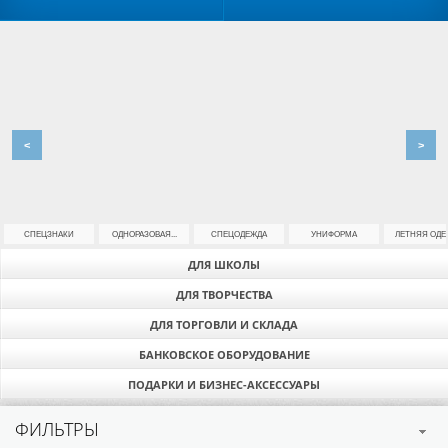
<
>
СПЕЦЗНАКИ
ОДНОРАЗОВАЯ...
СПЕЦОДЕЖДА
УНИФОРМА
ЛЕТНЯЯ ОДЕ
ДЛЯ ШКОЛЫ
ДЛЯ ТВОРЧЕСТВА
ДЛЯ ТОРГОВЛИ И СКЛАДА
БАНКОВСКОЕ ОБОРУДОВАНИЕ
ПОДАРКИ И БИЗНЕС-АКСЕССУАРЫ
ФИЛЬТРЫ