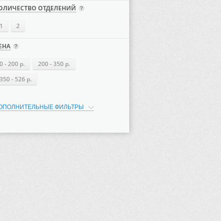
ОЛИЧЕСТВО ОТДЕЛЕНИЙ
1
2
ЕНА
0 - 200 р.
200 - 350 р.
350 - 526 р.
ОПОЛНИТЕЛЬНЫЕ ФИЛЬТРЫ