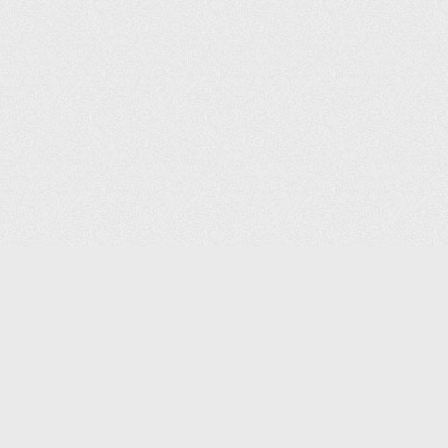
КАТАЛОГ ТОВАРОВ
КОНТАКТЫ
ДОСТАВКА И САМОВЫВОЗ
О КОМПАНИИ