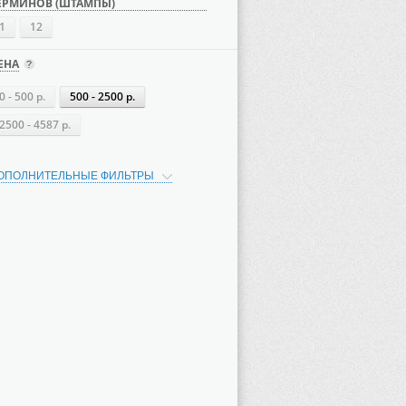
ЕРМИНОВ (ШТАМПЫ)
1
12
ЕНА
0 - 500 р.
500 - 2500 р.
2500 - 4587 р.
ОПОЛНИТЕЛЬНЫЕ ФИЛЬТРЫ