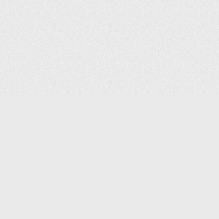
КАТАЛОГ ТОВАРОВ
КОНТАКТЫ
ДОСТАВКА И САМОВЫВОЗ
О КОМПАНИИ
ОПЛАТА
ПОМОЩЬ
ГАРАНТИЯ И ВОЗВРАТ
ТОРГОВЫЕ МАРКИ
ЗАКАЗАТЬ К
ДОКУМЕНТЫ
ПОЛИТИКА КОНФИДЕНЦИАЛЬНОСТИ