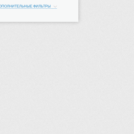
ОПОЛНИТЕЛЬНЫЕ ФИЛЬТРЫ