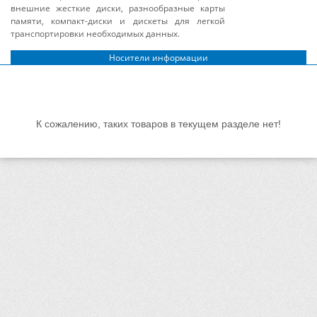
внешние жесткие диски, разнообразные карты
памяти, компакт-диски и дискеты для легкой
транспортировки необходимых данных.
Носители информации
К сожалению, таких товаров в текущем разделе нет!