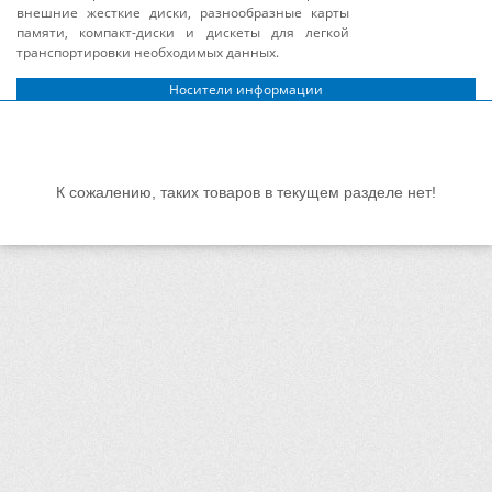
внешние жесткие диски, разнообразные карты
памяти, компакт-диски и дискеты для легкой
транспортировки необходимых данных.
Носители информации
К сожалению, таких товаров в текущем разделе нет!