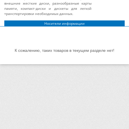
внешние жесткие диски, разнообразные карты
памяти, компакт-диски и дискеты для легкой
транспортировки необходимых данных.
Носители информации
К сожалению, таких товаров в текущем разделе нет!