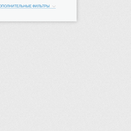
ОПОЛНИТЕЛЬНЫЕ ФИЛЬТРЫ