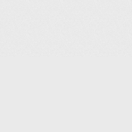
КАТАЛОГ ТОВАРОВ
КОНТАКТЫ
ДОСТАВКА И САМОВЫВОЗ
О КОМПАНИИ
ОПЛАТА
ПОМОЩЬ
ГАРАНТИЯ И ВОЗВРАТ
ТОРГОВЫЕ МАРКИ
ЗАКАЗАТЬ К
ДОКУМЕНТЫ
ПОЛИТИКА КОНФИДЕНЦИАЛЬНОСТИ