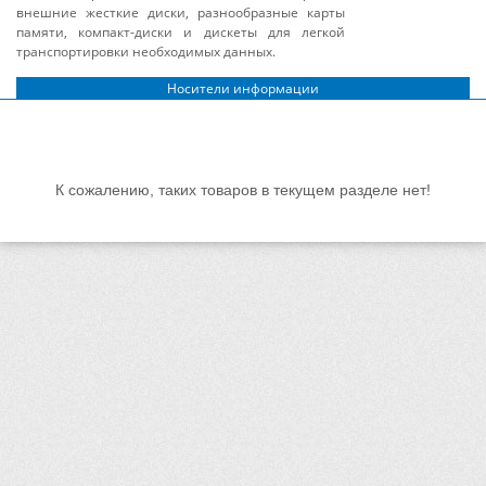
внешние жесткие диски, разнообразные карты
памяти, компакт-диски и дискеты для легкой
транспортировки необходимых данных.
Носители информации
К сожалению, таких товаров в текущем разделе нет!