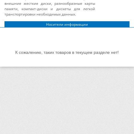
внешние жесткие диски, разнообразные карты
памяти, компакт-диски и дискеты для легкой
транспортировки необходимых данных.
Носители информации
К сожалению, таких товаров в текущем разделе нет!