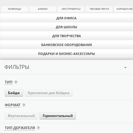
НОЖНИЦЫ
БЛАНКИ
ИНСТРУМЕНТЫ
ЧЕКОВАЯ ЛЕНТА
КОРОБКИ КА
ДЛЯ ОФИСА
ДЛЯ ШКОЛЫ
ДЛЯ ТВОРЧЕСТВА
БАНКОВСКОЕ ОБОРУДОВАНИЕ
ПОДАРКИ И БИЗНЕС-АКСЕССУАРЫ
ФИЛЬТРЫ
ТИП
Бейдж
Крепление для бейджа
ФОРМАТ
Вертикальный
Горизонтальный
ТИП ДЕРЖАТЕЛЯ