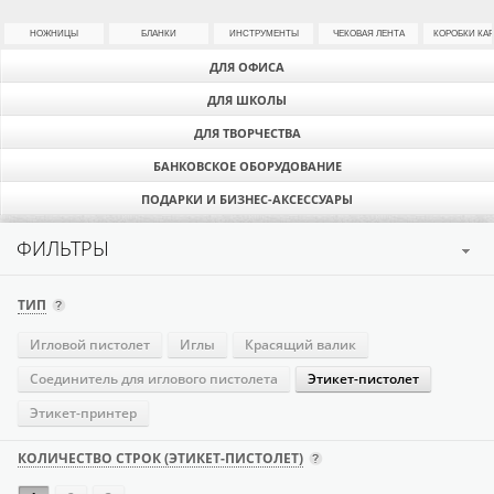
НОЖНИЦЫ
БЛАНКИ
ИНСТРУМЕНТЫ
ЧЕКОВАЯ ЛЕНТА
КОРОБКИ КА
ДЛЯ ОФИСА
ДЛЯ ШКОЛЫ
ДЛЯ ТВОРЧЕСТВА
БАНКОВСКОЕ ОБОРУДОВАНИЕ
ПОДАРКИ И БИЗНЕС-АКСЕССУАРЫ
ФИЛЬТРЫ
ТИП
Игловой пистолет
Иглы
Красящий валик
Соединитель для иглового пистолета
Этикет-пистолет
Этикет-принтер
КОЛИЧЕСТВО СТРОК (ЭТИКЕТ-ПИСТОЛЕТ)