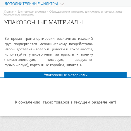
ДОПОЛНИТЕЛЬНЫЕ ФИЛЬТРЫ
Главная
›
Для торговли и склада
›
Оборудование и материалы для складов и торговых залов
›
Упаковочные материалы
УПАКОВОЧНЫЕ МАТЕРИАЛЫ
Во время транспортировки различных изделий
груз подвергается механическому воздействию.
Чтобы доставить товар в целости и сохранности,
используйте упаковочные материалы – пленку
(полиэтиленовую, пищевую, воздушно-
пузырьковую), картонные коробки, шпагаты.
Упаковочные материалы
К сожалению, таких товаров в текущем разделе нет!