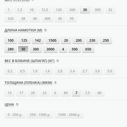
1
1,2
10
12,5
120
260
30
300
32
320
38
40
400
45
50
ДЛИНА НАМОТКИ (М)
100
125
142
1500
20
200
230
250
280
30
300
3000
4
500
650
ВЕС В БОБИНЕ (ШПАГАТ) (КГ)
0,2
0,5
1,0
1,6
2,0
2,4
2,7
3,0
5,0
ТОЛЩИНА (ПЛЕНКА) (МКМ)
15
17
20
23
6
60
7
7,5
80
ЦЕНА
0 - 250 р.
250 - 1500 р.
1500 - 2948 р.