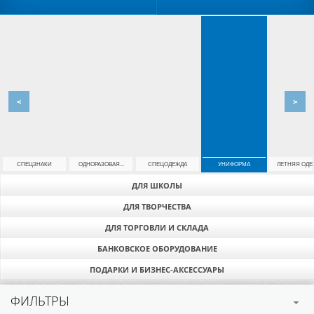
<
>
СПЕЦЗНАКИ
ОДНОРАЗОВАЯ...
СПЕЦОДЕЖДА
УНИФОРМА
ЛЕТНЯЯ ОДЕ
ДЛЯ ШКОЛЫ
ДЛЯ ТВОРЧЕСТВА
ДЛЯ ТОРГОВЛИ И СКЛАДА
БАНКОВСКОЕ ОБОРУДОВАНИЕ
ПОДАРКИ И БИЗНЕС-АКСЕССУАРЫ
ФИЛЬТРЫ