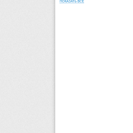
ПОКАЗАТЬ ВСЕ